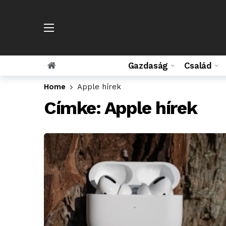
Gazdaság
Család
Home
Apple hírek
Címke:
Apple hírek