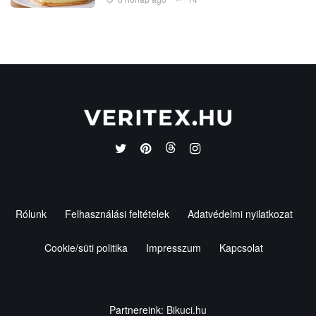
Rólunk
Felhasználási feltételek
Adatvédelmi nyilatkozat
Cookie/süti politika
Impresszum
Kapcsolat
Partnereink:
Bikuci.hu