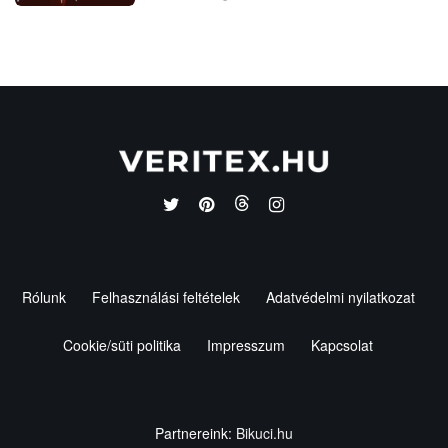
Rólunk
Felhasználási feltételek
Adatvédelmi nyilatkozat
Cookie/süti politika
Impresszum
Kapcsolat
Partnereink:
Bikuci.hu