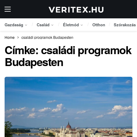
Gazdaság
Család
Életmód
Otthon
Szórakozás
Home
családi programok Budapesten
Címke:
családi programok
Budapesten