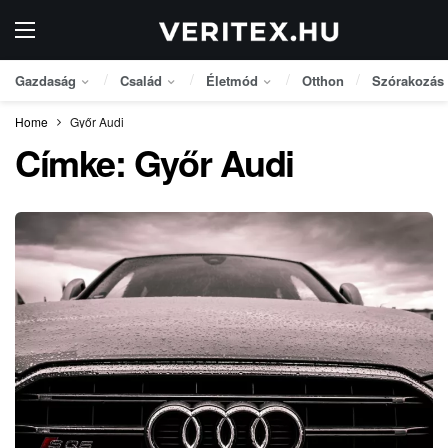
Gazdaság
Család
Életmód
Otthon
Szórakozás
Home
Győr Audi
Címke:
Győr Audi