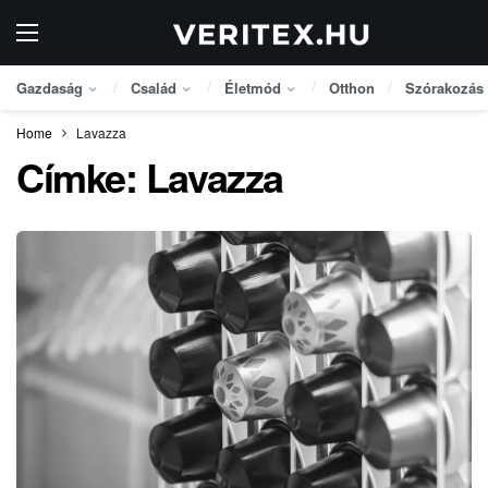
Gazdaság
Család
Életmód
Otthon
Szórakozás
Home
Lavazza
Címke:
Lavazza