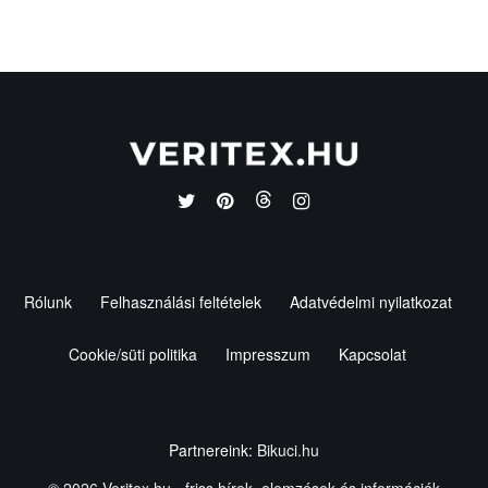
Rólunk
Felhasználási feltételek
Adatvédelmi nyilatkozat
Cookie/süti politika
Impresszum
Kapcsolat
Partnereink:
Bikuci.hu