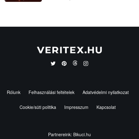
Rólunk
Felhasználási feltételek
Adatvédelmi nyilatkozat
Cookie/süti politika
Impresszum
Kapcsolat
Partnereink:
Bikuci.hu