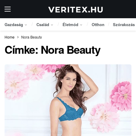
Gazdaság
Család
Életmód
Otthon
Szórakozás
Home
Nora Beauty
Címke:
Nora Beauty