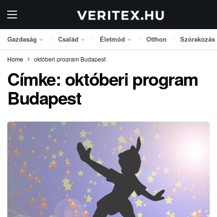
Gazdaság
Család
Életmód
Otthon
Szórakozás
Home
októberi program Budapest
Címke:
októberi program
Budapest