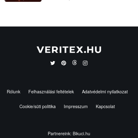
Rólunk
Felhasználási feltételek
Adatvédelmi nyilatkozat
Cookie/süti politika
Impresszum
Kapcsolat
Partnereink:
Bikuci.hu