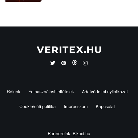
Rólunk
Felhasználási feltételek
Adatvédelmi nyilatkozat
Cookie/süti politika
Impresszum
Kapcsolat
Partnereink:
Bikuci.hu