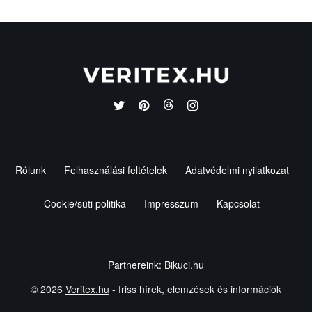
Rólunk
Felhasználási feltételek
Adatvédelmi nyilatkozat
Cookie/süti politika
Impresszum
Kapcsolat
Partnereink:
Bikuci.hu
© 2026
Veritex.hu
- friss hírek, elemzések és információk