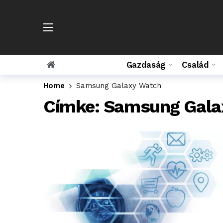
Gazdaság
Család
Home
Samsung Galaxy Watch
Címke:
Samsung Gala