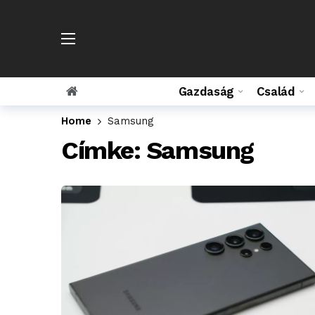
Gazdaság
Család
Home
Samsung
Címke:
Samsung