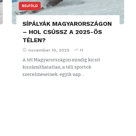
BELFÖLD
SÍPÁLYÁK MAGYARORSZÁGON
– HOL CSÚSSZ A 2025-ÖS
TÉLEN?
november 10, 2025
11
A tél Magyarországon mindig kicsit
kiszámíthatatlan, a téli sportok
szerelmeseinek: egyik nap…