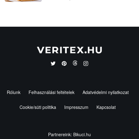
Rólunk
Felhasználási feltételek
Adatvédelmi nyilatkozat
Cookie/süti politika
Impresszum
Kapcsolat
Partnereink:
Bikuci.hu