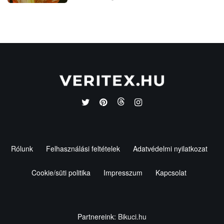
Rólunk
Felhasználási feltételek
Adatvédelmi nyilatkozat
Cookie/süti politika
Impresszum
Kapcsolat
Partnereink:
Bikuci.hu