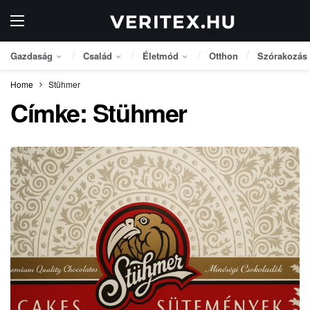
Gazdaság
Család
Életmód
Otthon
Szórakozás
Home
Stühmer
Címke:
Stühmer