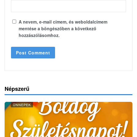
A nevem, e-mail címem, és weboldalcímem
mentése a böngészőben a következő
hozzászólásomhoz.
Népszerű
ÜNNEPEK