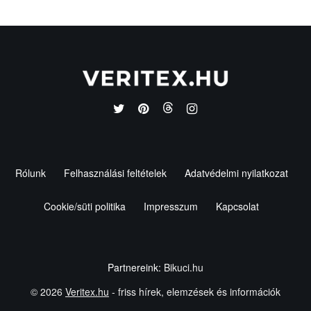
Rólunk
Felhasználási feltételek
Adatvédelmi nyilatkozat
Cookie/süti politika
Impresszum
Kapcsolat
Partnereink:
Bikuci.hu
© 2026
Veritex.hu
- friss hírek, elemzések és információk