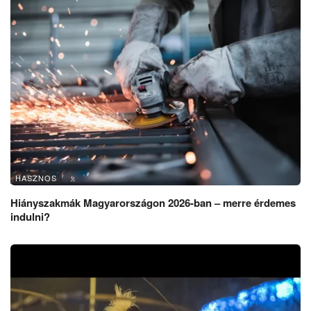
HASZNOS
Hiányszakmák Magyarországon 2026-ban – merre érdemes
indulni?