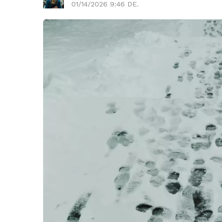
01/14/2026 9:46 DE.