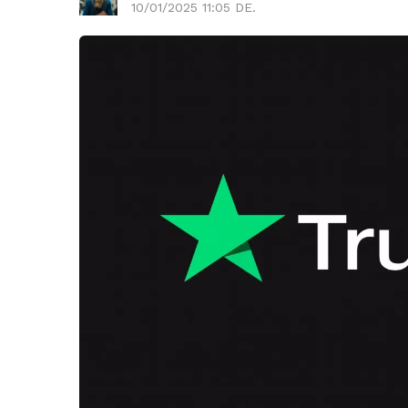
10/01/2025 11:05 DE.