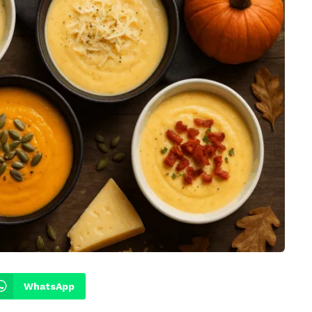
WhatsApp