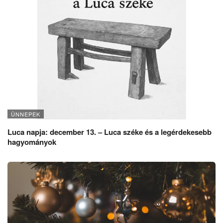
ÜNNEPEK
Luca napja: december 13. – Luca széke és a legérdekesebb
hagyományok