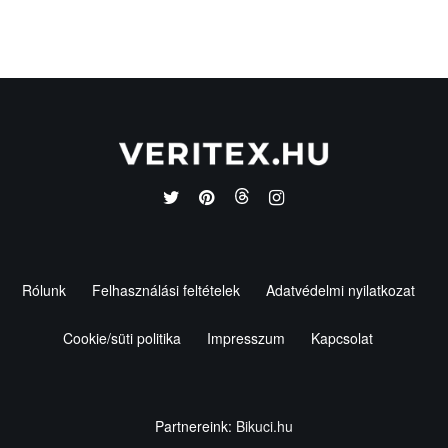
Rólunk
Felhasználási feltételek
Adatvédelmi nyilatkozat
Cookie/süti politika
Impresszum
Kapcsolat
Partnereink:
Bikuci.hu