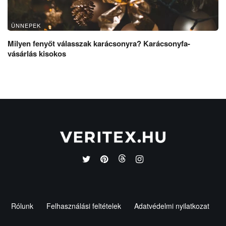
ÜNNEPEK
Milyen fenyőt válasszak karácsonyra? Karácsonyfa-
vásárlás kisokos
Rólunk
Felhasználási feltételek
Adatvédelmi nyilatkozat