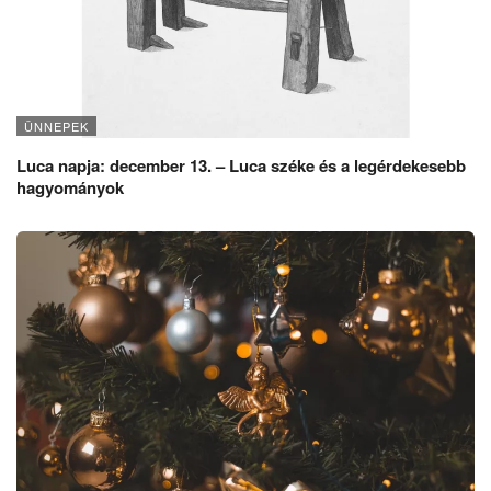
ÜNNEPEK
Luca napja: december 13. – Luca széke és a legérdekesebb
hagyományok