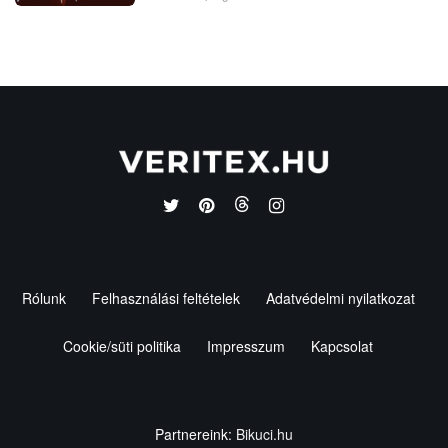
Rólunk
Felhasználási feltételek
Adatvédelmi nyilatkozat
Cookie/süti politika
Impresszum
Kapcsolat
Partnereink:
Bikuci.hu