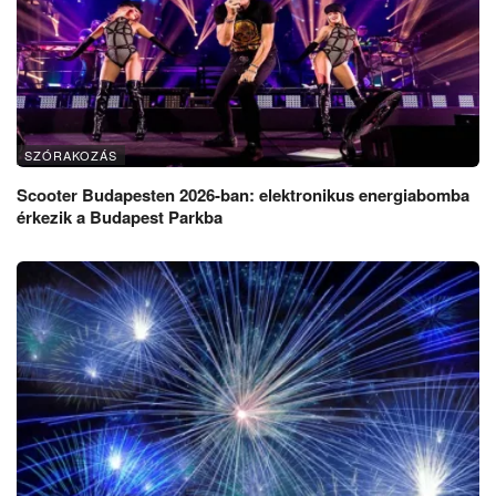
SZÓRAKOZÁS
Scooter Budapesten 2026-ban: elektronikus energiabomba
érkezik a Budapest Parkba