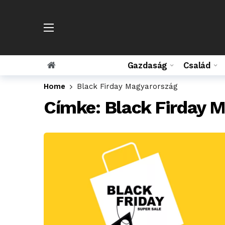
Gazdaság
Család
Home
Black Firday Magyarország
Címke:
Black Firday 