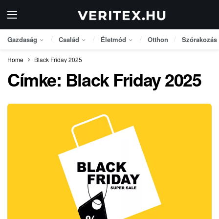
Gazdaság
Család
Életmód
Otthon
Szórakozás
Home
Black Friday 2025
Címke:
Black Friday 2025