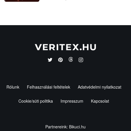
Rólunk
Felhasználási feltételek
Adatvédelmi nyilatkozat
Cookie/süti politika
Impresszum
Kapcsolat
Partnereink:
Bikuci.hu