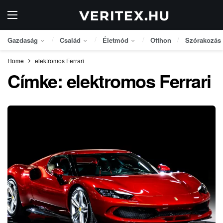
Gazdaság
Család
Életmód
Otthon
Szórakozás
Home
elektromos Ferrari
Címke:
elektromos Ferrari