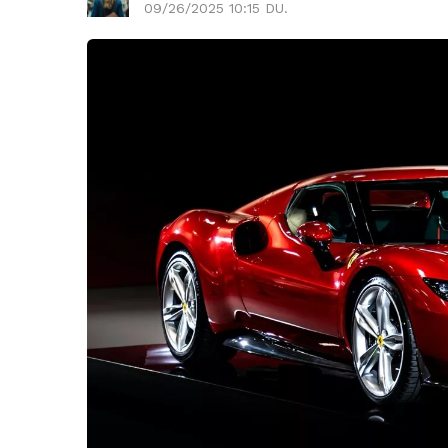
09/26/2025 10:15 DU.