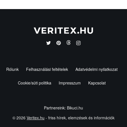
Rólunk
Felhasználási feltételek
Adatvédelmi nyilatkozat
Cookie/süti politika
Impresszum
Kapcsolat
Partnereink:
Bikuci.hu
© 2026
Veritex.hu
- friss hírek, elemzések és információk