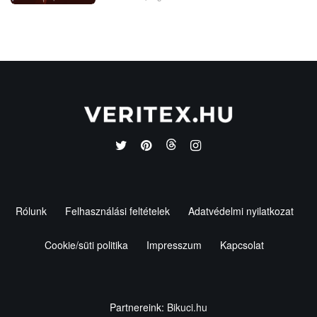
Rólunk
Felhasználási feltételek
Adatvédelmi nyilatkozat
Cookie/süti politika
Impresszum
Kapcsolat
Partnereink:
Bikuci.hu