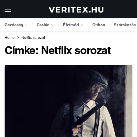
Gazdaság
Család
Életmód
Otthon
Szórakozás
Home
Netflix sorozat
Címke:
Netflix sorozat