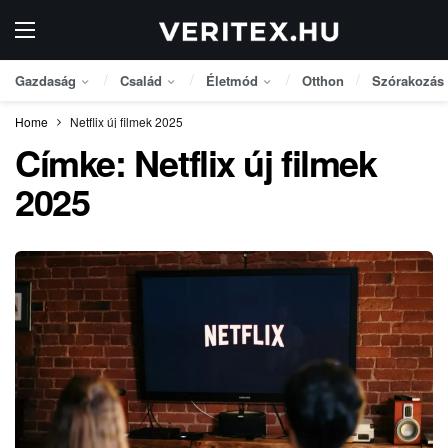
Gazdaság
Család
Életmód
Otthon
Szórakozás
Home
Netflix új filmek 2025
Címke:
Netflix új filmek
2025