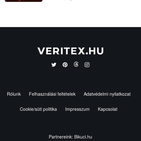
Rólunk
Felhasználási feltételek
Adatvédelmi nyilatkozat
Cookie/süti politika
Impresszum
Kapcsolat
Partnereink:
Bikuci.hu