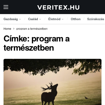
Gazdaság
Család
Életmód
Otthon
Szórakozás
Home
program a természetben
Címke:
program a
természetben