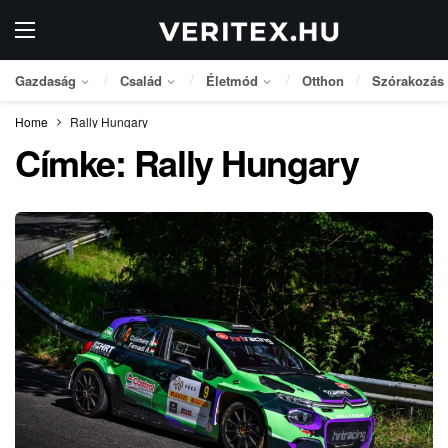
Gazdaság
Család
Életmód
Otthon
Szórakozás
Home
Rally Hungary
Címke:
Rally Hungary