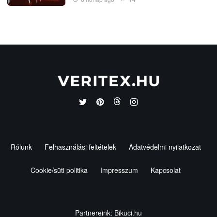
Rólunk
Felhasználási feltételek
Adatvédelmi nyilatkozat
Cookie/süti politika
Impresszum
Kapcsolat
Partnereink:
Bikuci.hu