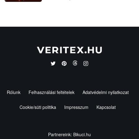
Rólunk
Felhasználási feltételek
Adatvédelmi nyilatkozat
Cookie/süti politika
Impresszum
Kapcsolat
Partnereink:
Bikuci.hu