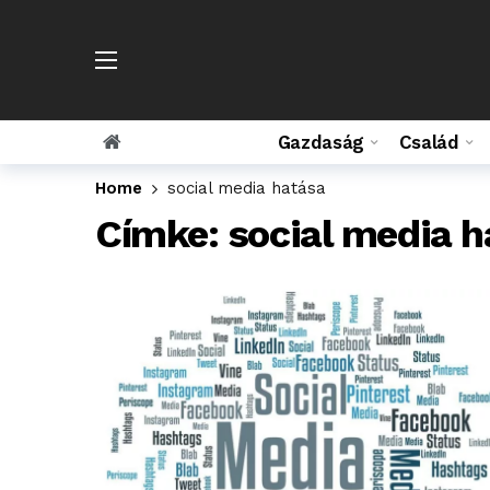
Gazdaság
Család
Home
social media hatása
Címke:
social media h