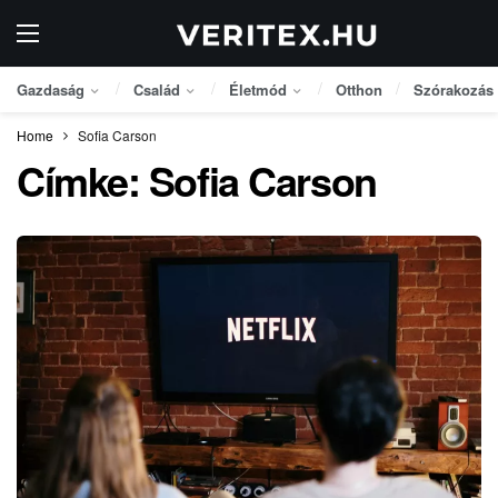
Gazdaság
Család
Életmód
Otthon
Szórakozás
Home
Sofia Carson
Címke:
Sofia Carson