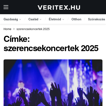
Gazdaság
Család
Életmód
Otthon
Szórakozás
Home
szerencsekoncertek 2025
Címke:
szerencsekoncertek 2025