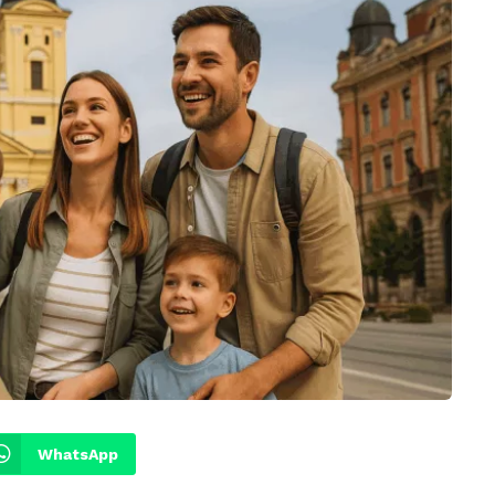
WhatsApp