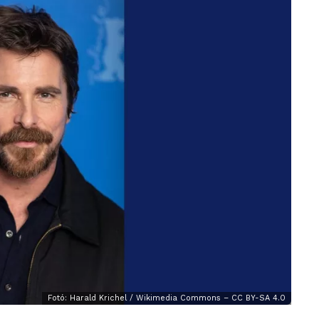
Fotó: Harald Krichel / Wikimedia Commons – CC BY-SA 4.0