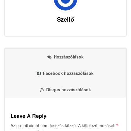
Szellő
Hozzászólások
Facebook hozzászólások
Disqus hozzászólások
Leave A Reply
Az e-mail címet nem tesszük közzé.
A kötelező mezőket
*