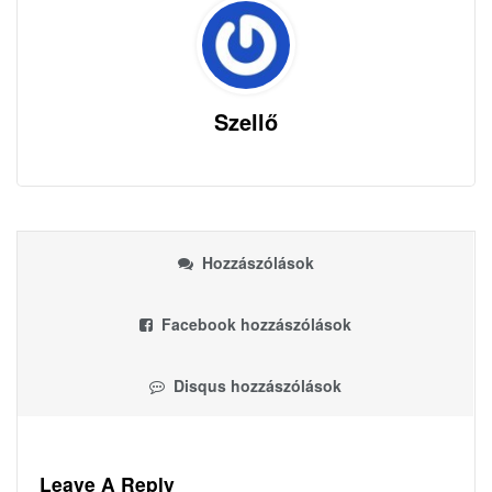
Szellő
Hozzászólások
Facebook hozzászólások
Disqus hozzászólások
Leave A Reply