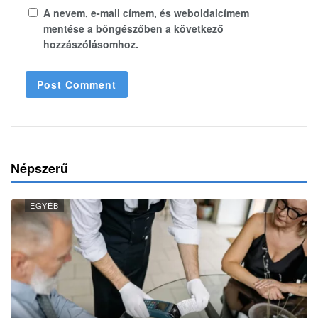
A nevem, e-mail címem, és weboldalcímem
mentése a böngészőben a következő
hozzászólásomhoz.
Népszerű
EGYÉB